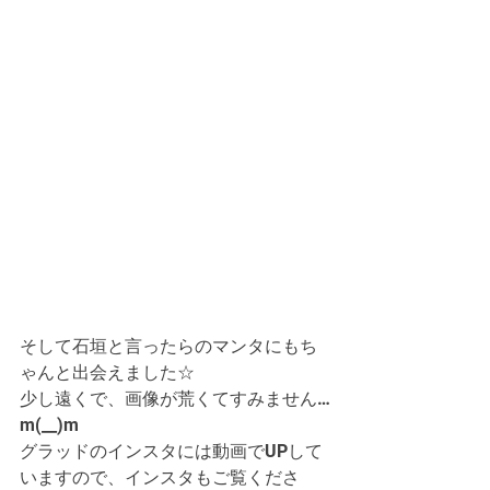
そして石垣と言ったらのマンタにもち
ゃんと出会えました☆
少し遠くで、画像が荒くてすみません…
m(__)m
グラッドのインスタには動画でUPして
いますので、インスタもご覧くださ