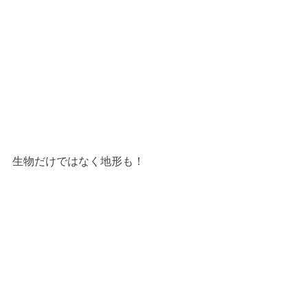
生物だけではなく地形も！