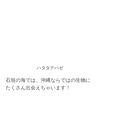
ハタタテハゼ
石垣の海では、沖縄ならではの生物に
たくさん出会えちゃいます！