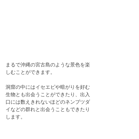
まるで沖縄の宮古島のような景色を楽
しむことができます。
洞窟の中にはイセエビや暗がりを好む
生物とも出会うことができたり、出入
口には数えきれないほどのネンブツダ
イなどの群れと出会うこともできたり
します。