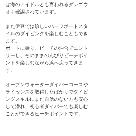
は海のアイドルとも言われるダンゴウ
オも確認されています。
また伊豆では珍しいハーフボートスタ
イルのダイビングを楽しむこともでき
ます。
ボートに乗り、ビーチの沖合でエント
リーし、そのままのんびりビーチポイ
ントを楽しむながら浜へ戻ってきま
す。
オープンウォーターダイバーコースや
ライセンスを取得したばかりでダイビ
ングスキルにまだ自信のない方も安心
して潜れ、初心者ダイバーでも楽しむ
ことができるビーチポイントです。