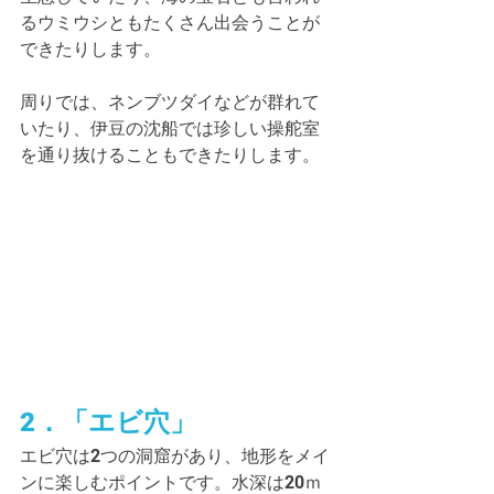
るウミウシともたくさん出会うことが
できたりします。
周りでは、ネンブツダイなどが群れて
いたり、伊豆の沈船では珍しい操舵室
を通り抜けることもできたりします。
2．「エビ穴」
エビ穴は2つの洞窟があり、地形をメイ
ンに楽しむポイントです。水深は20ｍ