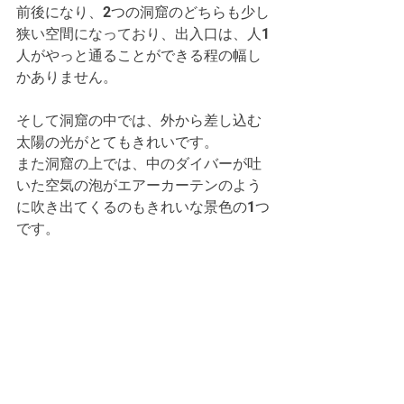
前後になり、2つの洞窟のどちらも少し
狭い空間になっており、出入口は、人1
人がやっと通ることができる程の幅し
かありません。
そして洞窟の中では、外から差し込む
太陽の光がとてもきれいです。
また洞窟の上では、中のダイバーが吐
いた空気の泡がエアーカーテンのよう
に吹き出てくるのもきれいな景色の1つ
です。