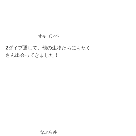
オキゴンベ
2ダイブ通して、他の生物たちにもたく
さん出会ってきました！
なぶら丼