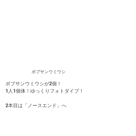
ボブサンウミウシ
ボブサンウミウシが2個！
1人1個体！ゆっくりフォトダイブ！
2本目は「ノースエンド」へ