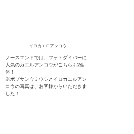
イロカエロアンコウ
ノースエンドでは、フォトダイバーに
人気のカエルアンコウがこちらも2個
体！
※ボブサンウミウシとイロカエルアン
コウの写真は、お客様からいただきま
した！