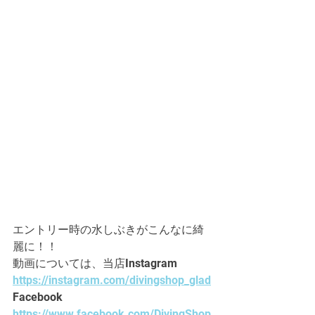
エントリー時の水しぶきがこんなに綺
麗に！！
動画については、当店Instagram　
https://instagram.com/divingshop_glad
Facebook　
https://www.facebook.com/DivingShop