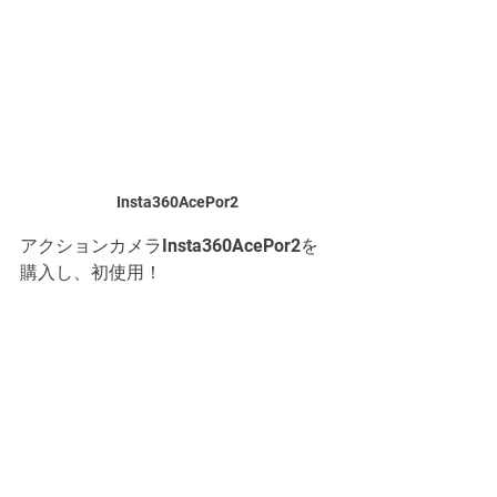
Insta360AcePor2
アクションカメラInsta360AcePor2を
購入し、初使用！