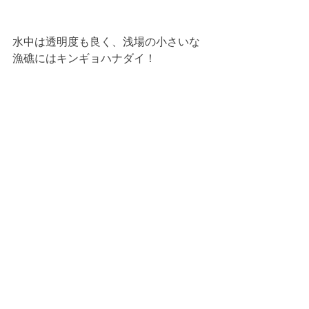
水中は透明度も良く、浅場の小さいな
漁礁にはキンギョハナダイ！