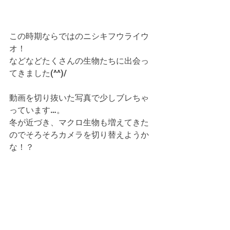
この時期ならではのニシキフウライウ
オ！
などなどたくさんの生物たちに出会っ
てきました(^^)/
動画を切り抜いた写真で少しブレちゃ
っています…。
冬が近づき、マクロ生物も増えてきた
のでそろそろカメラを切り替えようか
な！？