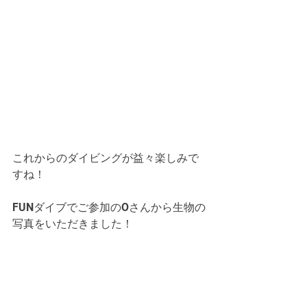
これからのダイビングが益々楽しみで
すね！
FUNダイブでご参加のOさんから生物の
写真をいただきました！