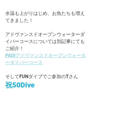
水温も上がりはじめ、お魚たちも増え
てきました！
アドヴァンスドオープンウォーターダ
イバーコースについては別記事にても
ご紹介！
PADIアドヴァンスドオープンウォータ
ーダイバーコース
そしてFUNダイブでご参加のTさん
祝50Dive