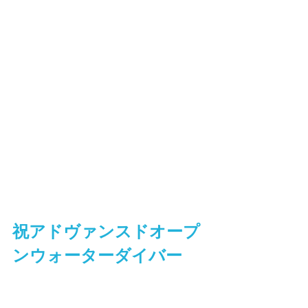
祝アドヴァンスドオープ
ンウォーターダイバー