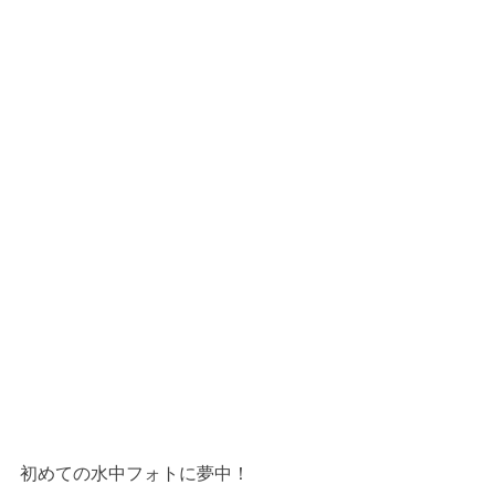
初めての水中フォトに夢中！